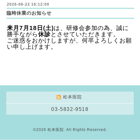
2026-06-22 16:12:00
臨時休業のお知らせ
来月7月18日(土)
は、研修会参加の為、誠に
勝手ながら
休診
とさせていただきます。
ご迷惑をおかけしますが、何卒よろしくお願
い申し上げます。
松本医院
03-5832-9518
©2026
松本医院
. All Rights Reserved.