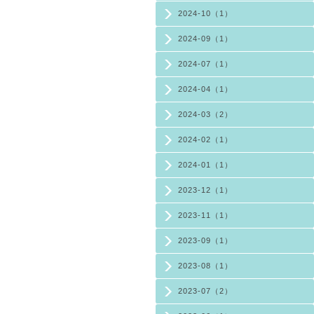
2024-10（1）
2024-09（1）
2024-07（1）
2024-04（1）
2024-03（2）
2024-02（1）
2024-01（1）
2023-12（1）
2023-11（1）
2023-09（1）
2023-08（1）
2023-07（2）