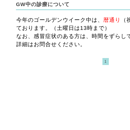
GW中の診療について
今年のゴールデンウイーク中は、
暦通り
（
ております。（土曜日は13時まで）
なお、感冒症状のある方は、時間をずらし
詳細はお問合せください。
1