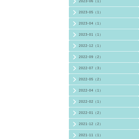
2023-06（1）
2023-05（1）
2023-04（1）
2023-01（1）
2022-12（1）
2022-09（2）
2022-07（3）
2022-05（2）
2022-04（1）
2022-02（1）
2022-01（2）
2021-12（2）
2021-11（1）