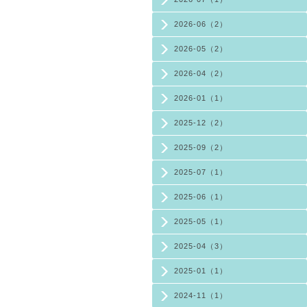
2026-06（2）
2026-05（2）
2026-04（2）
2026-01（1）
2025-12（2）
2025-09（2）
2025-07（1）
2025-06（1）
2025-05（1）
2025-04（3）
2025-01（1）
2024-11（1）