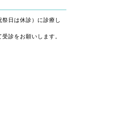
祝祭日は休診）に診療し
て受診をお願いします。