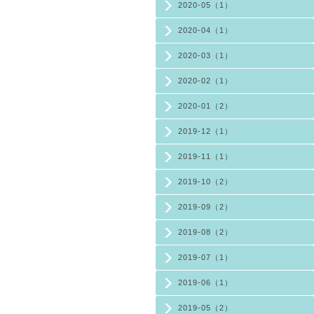
2020-05（1）
2020-04（1）
2020-03（1）
2020-02（1）
2020-01（2）
2019-12（1）
2019-11（1）
2019-10（2）
2019-09（2）
2019-08（2）
2019-07（1）
2019-06（1）
2019-05（2）