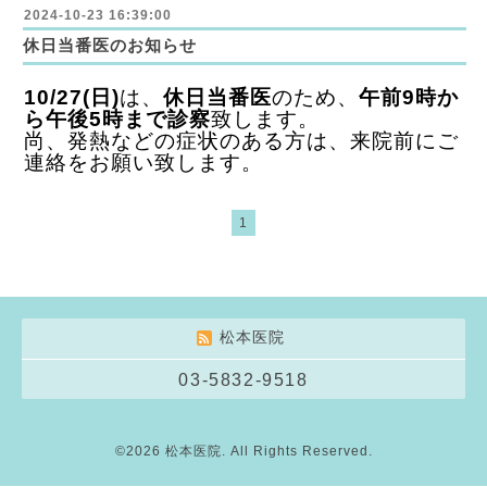
2024-10-23 16:39:00
休日当番医のお知らせ
10/27(日)
は、
休日当番医
のため、
午前9時か
ら午後5時まで診察
致します。
尚、発熱などの症状のある方は、来院前にご
連絡をお願い致します。
1
松本医院
03-5832-9518
©2026
松本医院
. All Rights Reserved.