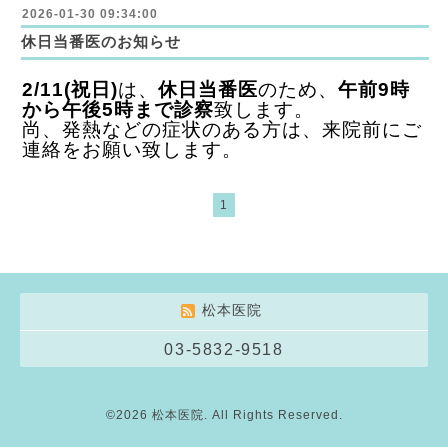
2026-01-30 09:34:00
休日当番医のお知らせ
2/11(祝日)
は、
休日当番医
のため、
午前9時
から午後5時まで診察
致します。
尚、発熱などの症状のある方は、来院前にご
連絡をお願い致します。
1
松本医院
03-5832-9518
©2026
松本医院
. All Rights Reserved.