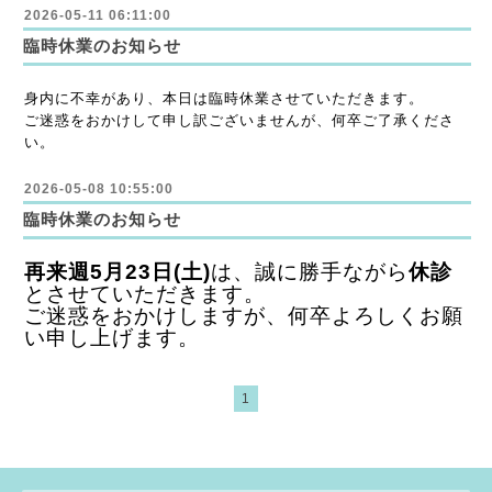
2026-05-11 06:11:00
臨時休業のお知らせ
身内に不幸があり、本日は臨時休業させていただきます。
ご迷惑をおかけして申し訳ございませんが、何卒ご了承くださ
い。
2026-05-08 10:55:00
臨時休業のお知らせ
再来週5月23日(土)
は、誠に勝手ながら
休診
とさせていただきます。
ご迷惑をおかけしますが、何卒よろしくお願
い申し上げます。
1