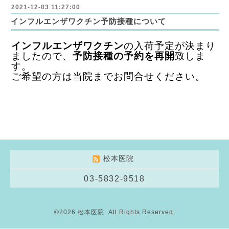
2021-12-03 11:27:00
インフルエンザワクチン予防接種について
インフルエンザワクチン
の入荷予定が決まり
ましたので、
予防接種の予約を再開
致しま
す。
ご希望の方は当院までお問合せください。
松本医院
03-5832-9518
©2026
松本医院
. All Rights Reserved.