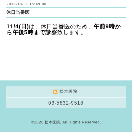
2018-10-31 15:49:00
休日当番医
11/4(日)
は、休日当番医のため、
午前9時か
ら午後5時まで診察
致します。
松本医院
03-5832-9518
©2026
松本医院
. All Rights Reserved.