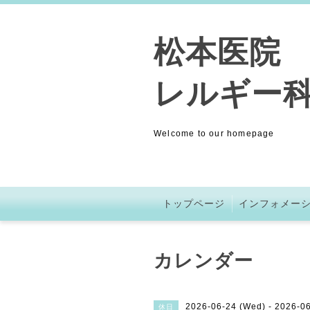
松本医院 (
レルギー科
Welcome to our homepage
トップページ
インフォメー
カレンダー
2026-06-24 (Wed) - 2026-0
休日