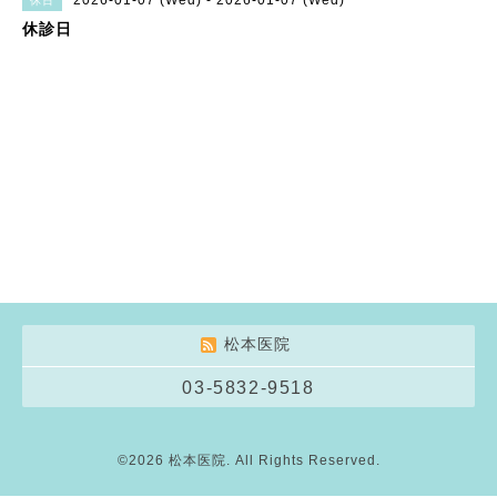
2026-01-07 (Wed) - 2026-01-07 (Wed)
休日
休診日
松本医院
03-5832-9518
©2026
松本医院
. All Rights Reserved.