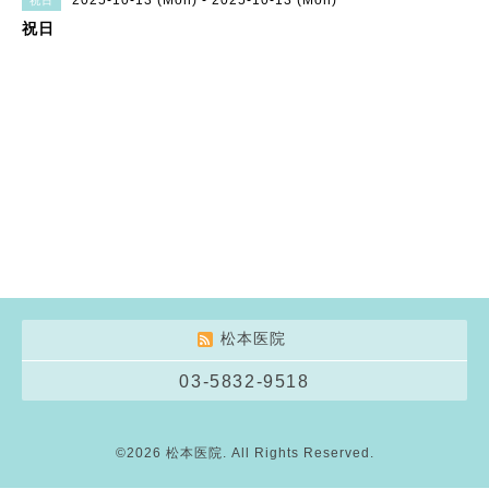
2025-10-13 (Mon) - 2025-10-13 (Mon)
祝日
祝日
松本医院
03-5832-9518
©2026
松本医院
. All Rights Reserved.