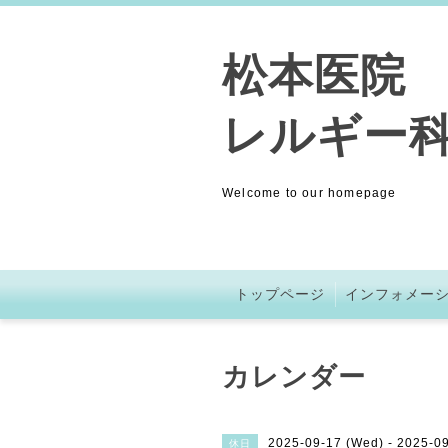
松本医院 (
レルギー科
Welcome to our homepage
トップページ
インフォメー
カレンダー
2025-09-17 (Wed) - 2025-0
休日