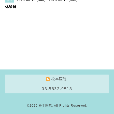
2025-06-15 (Sun) - 2025-06-15 (Sun)
休日
休診日
松本医院
03-5832-9518
©2026
松本医院
. All Rights Reserved.