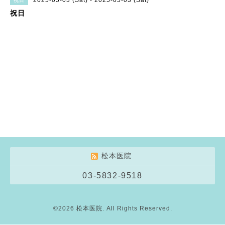
2025-05-03 (Sat) - 2025-05-03 (Sat)
祝日
祝日
松本医院
03-5832-9518
©2026
松本医院
. All Rights Reserved.