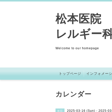
松本医院 (
レルギー科
Welcome to our homepage
トップページ
インフォメー
カレンダー
2025-03-16 (Sun) - 2025-03
休日