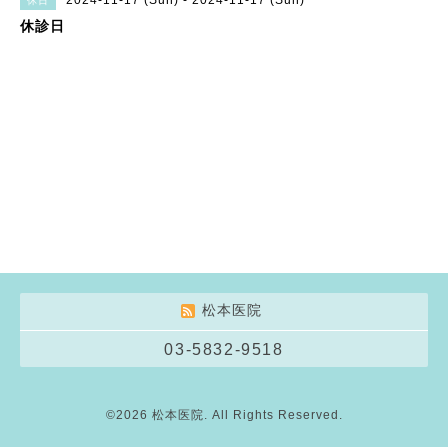
2024-11-17 (Sun) - 2024-11-17 (Sun)
休日
休診日
松本医院
03-5832-9518
©2026
松本医院
. All Rights Reserved.