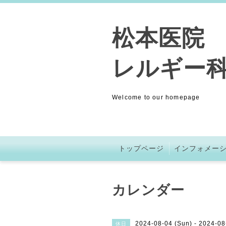
松本医院 (
レルギー科
Welcome to our homepage
トップページ
インフォメー
カレンダー
2024-08-04 (Sun) - 2024-08
休日