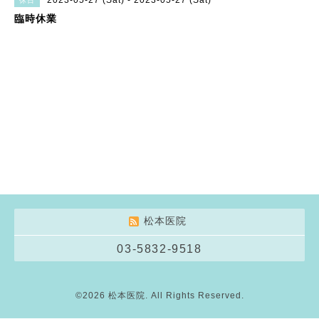
2023-05-27 (Sat) - 2023-05-27 (Sat)
休日
臨時休業
松本医院
03-5832-9518
©2026
松本医院
. All Rights Reserved.