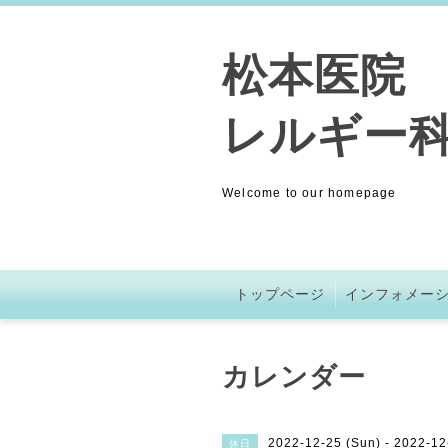
松本医院 (
レルギー科
Welcome to our homepage
トップページ
インフォメー
カレンダー
2022-12-25 (Sun) - 2022-12
休日