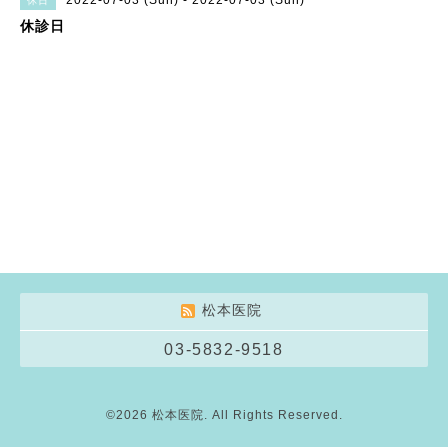
2022-07-03 (Sun) - 2022-07-03 (Sun)
休日
休診日
松本医院
03-5832-9518
©2026
松本医院
. All Rights Reserved.