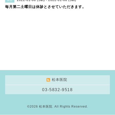
2022-01-08 (Sat) - 2022-01-08 (Sat)
休日
毎月第二土曜日は休診とさせていただきます。
松本医院
03-5832-9518
©2026
松本医院
. All Rights Reserved.