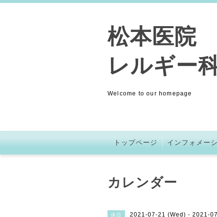
松本医院 (
レルギー科
Welcome to our homepage
トップページ
インフォメー
カレンダー
2021-07-21 (Wed) - 2021-0
休日