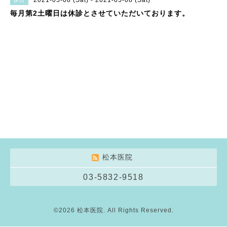
2021-05-08 (Sat) - 2021-05-08 (Sat)
休日
毎月第2土曜日は休診とさせていただいております。
松本医院
03-5832-9518
©2026
松本医院
. All Rights Reserved.