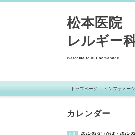
松本医院 (
レルギー科
Welcome to our homepage
トップページ
インフォメー
カレンダー
2021-02-24 (Wed) - 2021-0
休日