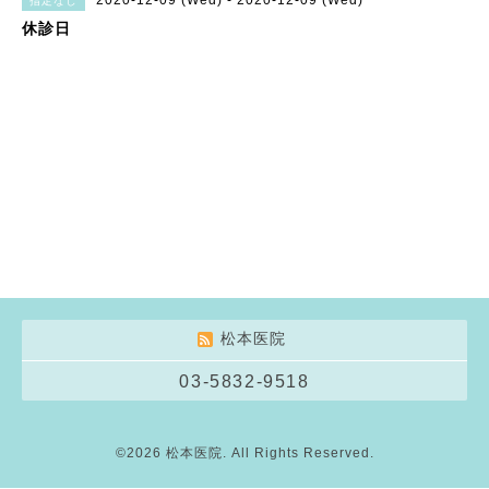
2020-12-09 (Wed) - 2020-12-09 (Wed)
指定なし
休診日
松本医院
03-5832-9518
©2026
松本医院
. All Rights Reserved.