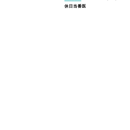
休日当番医