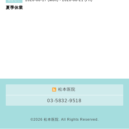
2020-08-17 (Mon) - 2020-08-21 (Fri)
指定なし
夏季休業
松本医院
03-5832-9518
©2026
松本医院
. All Rights Reserved.