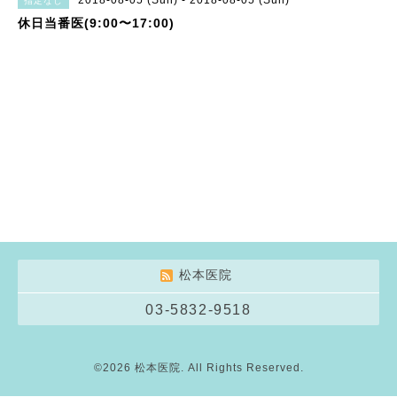
2018-08-05 (Sun) - 2018-08-05 (Sun)
指定なし
休日当番医(9:00〜17:00)
松本医院
03-5832-9518
©2026
松本医院
. All Rights Reserved.