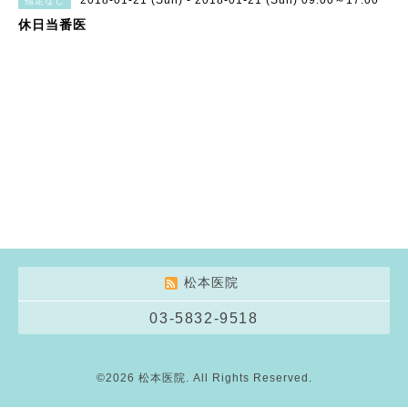
2018-01-21 (Sun) - 2018-01-21 (Sun) 09:00～17:00
指定なし
休日当番医
松本医院
03-5832-9518
©2026
松本医院
. All Rights Reserved.